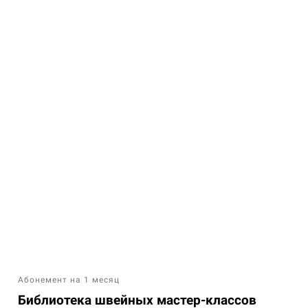
Абонемент на 1 месяц
Библиотека швейных мастер-классов